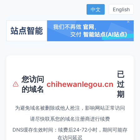
中文
English
×
已
您访问
过
chihewanlegou.cn
的域名
期
为避免域名被删除或他人抢注，影响网站正常访问
请尽快联系您的域名注册商进行续费
DNS缓存生效时间：续费后24-72小时，期间可能存
在访问延迟