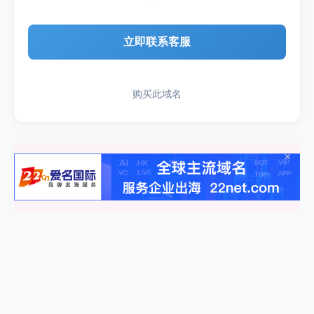
立即联系客服
购买此域名
×